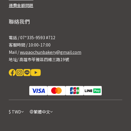
運費金額問題
聯絡我們
電話 / 07*335-9593 #712
客服時間 / 10:00-17:00
Mail /
wupaochunbakery@gmail.com
地址/ 高雄市苓雅區四維三路19號
$
TWD
繁體中文