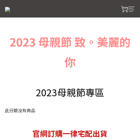
2023 母親節 致。美麗的
你
2023母親節專區
此分類沒有商品
官網訂購一律宅配出貨