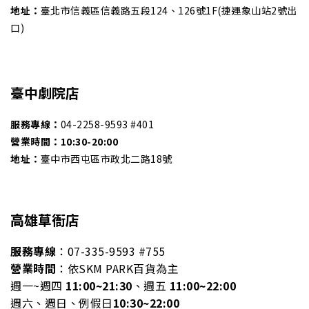
地址：
臺北市信義區信義路五段124、126號1F(捷運象山站2號出
口)
臺中劇院店
服務專線：
04-2258-9593 #401
營業時間：
10:30-20:00
地址：
臺中市西屯區市政北二路18號
高雄草衙店
服務專線
：07-335-9593 #755
營業時間
：依SKM PARK百貨為主
週一~週四
11:00~21:30
、
週五
11:00~22:00
週六、週日、例假日
10:30~22:00