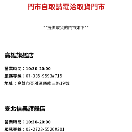
門市自取請電洽取貨門市
**提供取貨的門市如下**
高雄旗艦店
營業時間：10:30-20:00
服務專線：
07-335-9593#715
地址：
高雄市苓雅區四維三路19號
臺北信義旗艦店
營業時間：
10:30-20:00
服務專線：
02-2723-5520#201