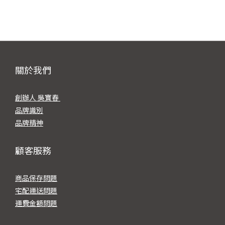
關於我們
創辦人 吳寶春
品牌識別
品牌精神
顧客服務
商品保存問題
宅配運送問題
運費金額問題