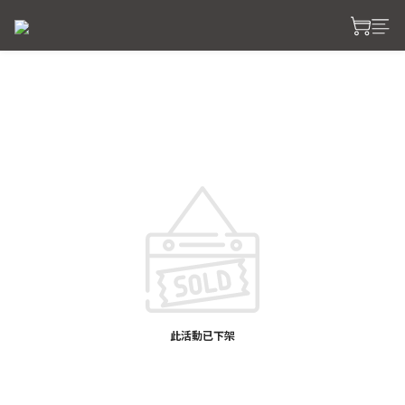
此活動已下架